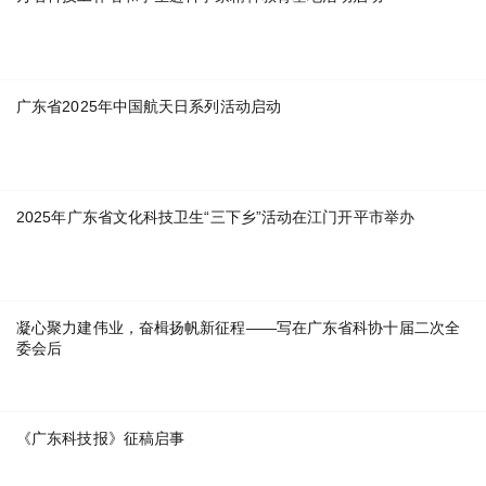
广东省2025年中国航天日系列活动启动
2025年广东省文化科技卫生“三下乡”活动在江门开平市举办
凝心聚力建伟业，奋楫扬帆新征程——写在广东省科协十届二次全
委会后
《广东科技报》征稿启事