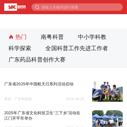
热门
南粤科普
中小学科教
科学探索
全国科普工作先进工作者
广东药品科普创作大赛
广东省2025年中国航天日系列活动启动
来源：广东科技报
2025-04-25
2025年广东省文化科技卫生“三下乡”活动在
江门开平市举办