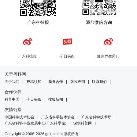
广东科技报
添加微信咨询
广东科技报
今日头条
健康养生周刊
关于粤科网
关于我们
|
投稿须知
|
商务合作
|
版权声明
|
联系我们
|
合作伙伴
科普中国
|
今日头条
|
搜狐新闻
|
友情链接
中国科学技术协会
|
广东省科学技术协会
|
广东省科学技术厅
|
广东省科协事业发展中心(广东科学馆)
|
深圳科普网
|
Copyright © 2008-2026 gdkjb.com 版权所有